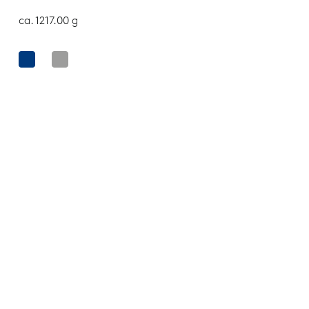
ca. 1217.00 g