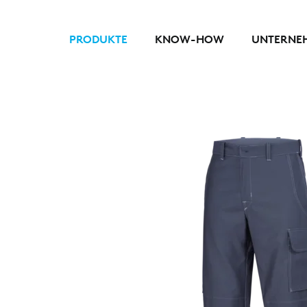
PRODUKTE
KNOW-HOW
UNTERNE