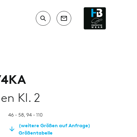
/4KA
en Kl. 2
46 - 58, 94 - 110
(weitere Größen auf Anfrage)
Größentabelle