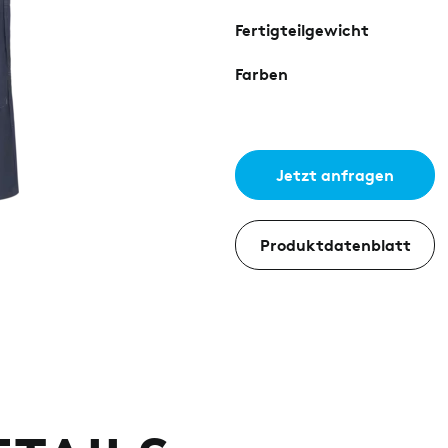
Fertigteilgewicht
Farben
Jetzt anfragen
Produktdatenblatt