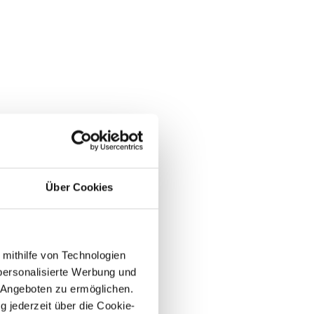
Über Cookies
 mithilfe von Technologien
personalisierte Werbung und
 Angeboten zu ermöglichen.
g jederzeit über die Cookie-