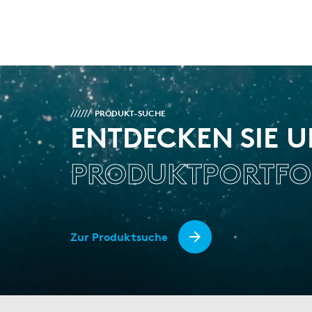
PRODUKT-SUCHE
ENTDECKEN SIE 
PRODUKTPORTFO
Zur Produktsuche