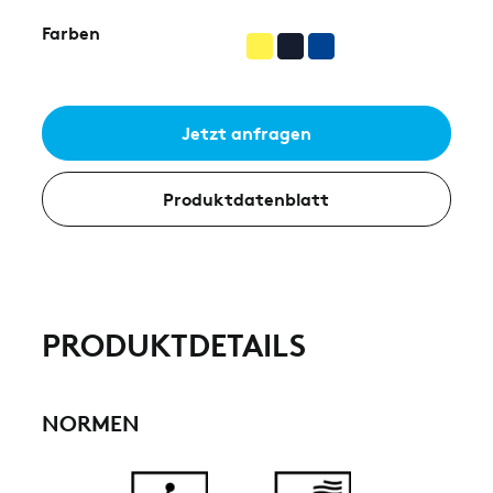
Farben
Jetzt anfragen
Produktdatenblatt
PRODUKTDETAILS
NORMEN