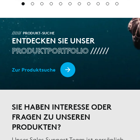
PRODUKT-SUCHE
ENTDECKEN SIE UNSER
PRODUKTPORTFOLIO
Zur Produktsuche
SIE HABEN INTERESSE ODER
FRAGEN ZU UNSEREN
PRODUKTEN?
Unser Sales Support Team ist persönlich