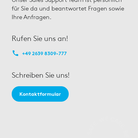
für Sie da und beantwortet Fragen sowie
Ihre Anfragen.
Rufen Sie uns an!
+49 2639 8309-777
Schreiben Sie uns!
Kontaktformular