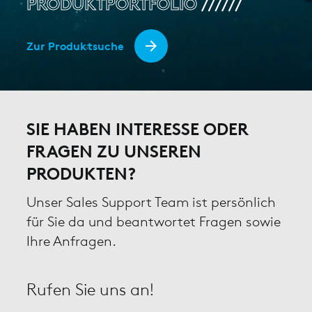
PRODUKTPORTFOLIO
Zur Produktsuche
SIE HABEN INTERESSE ODER
FRAGEN ZU UNSEREN
PRODUKTEN?
Unser Sales Support Team ist persönlich
für Sie da und beantwortet Fragen sowie
Ihre Anfragen.
Rufen Sie uns an!