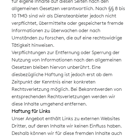
für eigene Inhalte auf diesen Seiten nach den
allgemeinen Gesetzen verantwortlich. Nach §§ 8 bis
10 TMG sind wir als Diensteanbieter jedoch nicht
verpflichtet, übermittelte oder gespeicherte fremde
Informationen zu überwachen oder nach
Umständen zu forschen, die auf eine rechtswidrige
Tätigkeit hinweisen.
Verpflichtungen zur Entfernung oder Sperrung der
Nutzung von Informationen nach den allgemeinen
Gesetzen bleiben hiervon unberührt. Eine
diesbezügliche Haftung ist jedoch erst ab dem
Zeitpunkt der Kenntnis einer konkreten
Rechtsverletzung möglich. Bei Bekanntwerden von
entsprechenden Rechtsverletzungen werden wir
diese Inhalte umgehend entfernen.
Haftung für Links
Unser Angebot enthält Links zu externen Websites
Dritter, auf deren Inhalte wir keinen Einfluss haben.
Deshalb können wir für diese fremden Inhalte auch