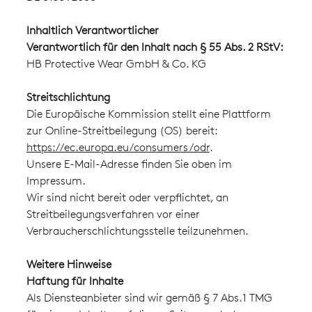
Inhaltlich Verantwortlicher
Verantwortlich für den Inhalt nach § 55 Abs. 2 RStV:
HB Protective Wear GmbH & Co. KG
Streitschlichtung
Die Europäische Kommission stellt eine Plattform
zur Online-Streitbeilegung (OS) bereit:
https://ec.europa.eu/consumers/odr
.
Unsere E-Mail-Adresse finden Sie oben im
Impressum.
Wir sind nicht bereit oder verpflichtet, an
Streitbeilegungsverfahren vor einer
Verbraucherschlichtungsstelle teilzunehmen.
Weitere Hinweise
Haftung für Inhalte
Als Diensteanbieter sind wir gemäß § 7 Abs.1 TMG