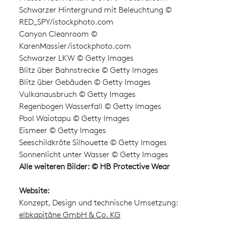
Schwarzer Hintergrund mit Beleuchtung ©
RED_SPY/istockphoto.com
Canyon Cleanroom ©
KarenMassier/istockphoto.com
Schwarzer LKW © Getty Images
Blitz über Bahnstrecke © Getty Images
Blitz über Gebäuden © Getty Images
Vulkanausbruch © Getty Images
Regenbogen Wasserfall © Getty Images
Pool Waiotapu © Getty Images
Eismeer © Getty Images
Seeschildkröte Silhouette © Getty Images
Sonnenlicht unter Wasser © Getty Images
Alle weiteren Bilder: © HB Protective Wear
Website:
Konzept, Design und technische Umsetzung:
elbkapitäne GmbH & Co. KG