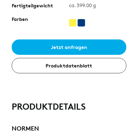
Fertigteilgewicht
ca. 399.00 g
Farben
Jetzt anfragen
Produktdatenblatt
PRODUKTDETAILS
NORMEN