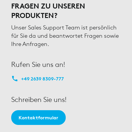
FRAGEN ZU UNSEREN
PRODUKTEN?
Unser Sales Support Team ist persönlich
für Sie da und beantwortet Fragen sowie
Ihre Anfragen.
Rufen Sie uns an!
+49 2639 8309-777
Schreiben Sie uns!
Kontaktformular