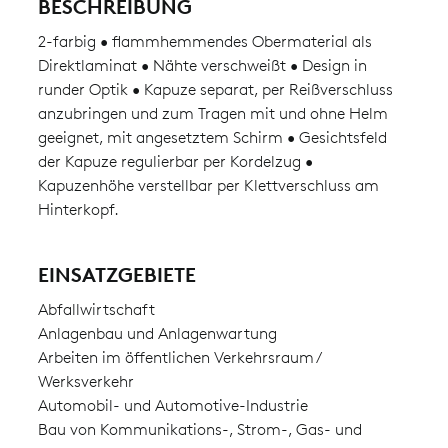
BESCHREIBUNG
2-farbig • flammhemmendes Obermaterial als
Direktlaminat • Nähte verschweißt • Design in
runder Optik • Kapuze separat, per Reißverschluss
anzubringen und zum Tragen mit und ohne Helm
geeignet, mit angesetztem Schirm • Gesichtsfeld
der Kapuze regulierbar per Kordelzug •
Kapuzenhöhe verstellbar per Klettverschluss am
Hinterkopf.
EINSATZGEBIETE
Abfallwirtschaft
Anlagenbau und Anlagenwartung
Arbeiten im öffentlichen Verkehrsraum /
Werksverkehr
Automobil- und Automotive-Industrie
Bau von Kommunikations-, Strom-, Gas- und