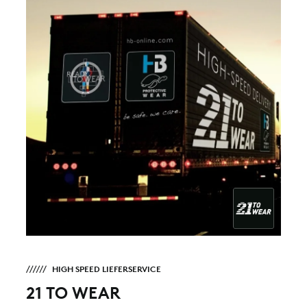
HIGH SPEED LIEFERSERVICE
21 TO WEAR