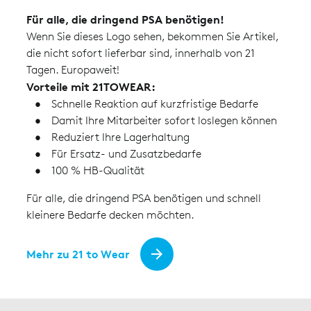
Für alle, die dringend PSA benötigen!
Wenn Sie dieses Logo sehen, bekommen Sie Artikel,
die nicht sofort lieferbar sind, innerhalb von 21
Tagen. Europaweit!
Vorteile mit 21TOWEAR:
Schnelle Reaktion auf kurzfristige Bedarfe
Damit Ihre Mitarbeiter sofort loslegen können
Reduziert Ihre Lagerhaltung
Für Ersatz- und Zusatzbedarfe
100 % HB-Qualität
Für alle, die dringend PSA benötigen und schnell
kleinere Bedarfe decken möchten.
Mehr zu 21 to Wear