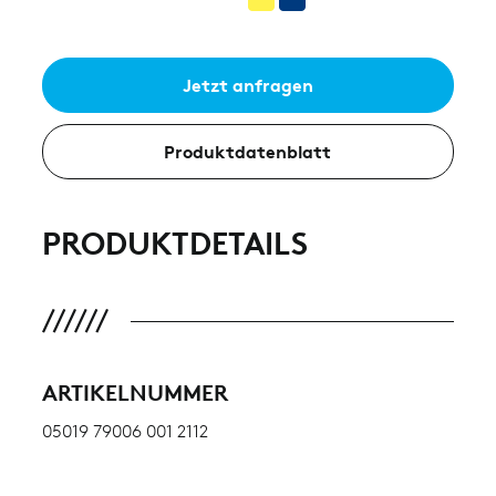
Jetzt anfragen
Produktdatenblatt
PRODUKTDETAILS
ARTIKELNUMMER
05019 79006 001 2112