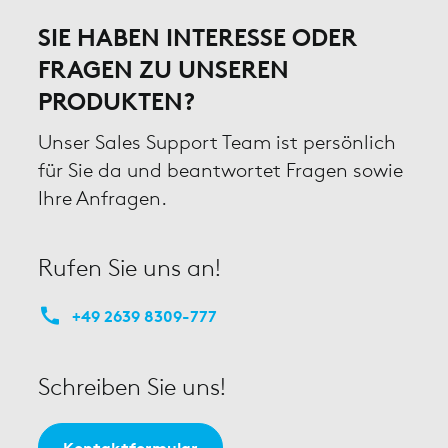
SIE HABEN INTERESSE ODER
FRAGEN ZU UNSEREN
PRODUKTEN?
Unser Sales Support Team ist persönlich
für Sie da und beantwortet Fragen sowie
Ihre Anfragen.
Rufen Sie uns an!
+49 2639 8309-777
Schreiben Sie uns!