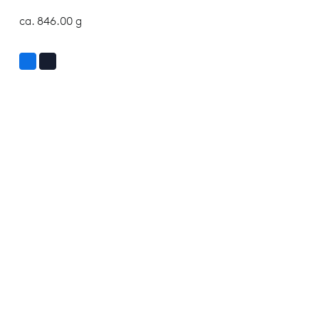
ca. 846.00 g