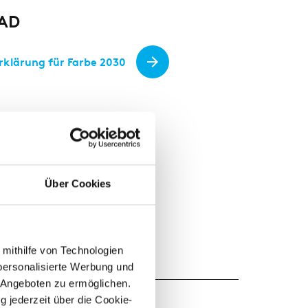
AD
rklärung für Farbe 2030
Über Cookies
 mithilfe von Technologien
personalisierte Werbung und
 Angeboten zu ermöglichen.
g jederzeit über die Cookie-