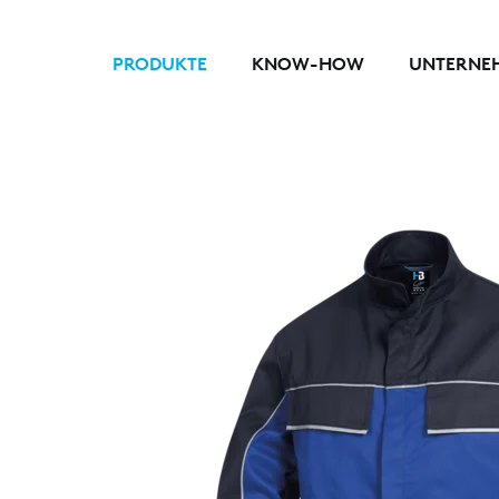
PRODUKTE
KNOW-HOW
UNTERNE