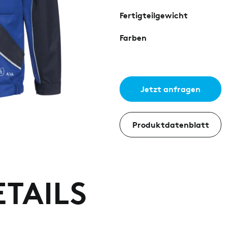
Fertigteilgewicht
Farben
Jetzt anfragen
Produktdatenblatt
TAILS