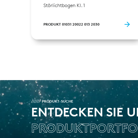
Störlichtbogen Kl. 1
PRODUKT 01031 20022 013 2030
PRODUKT-SUCHE
ENTDECKEN SIE 
PRODUKTPORTFO