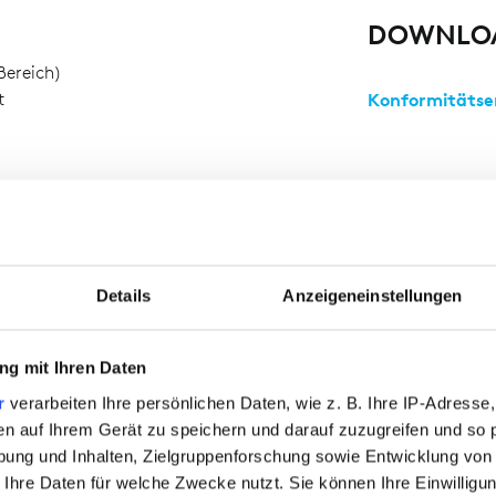
DOWNLO
Bereich)
t
Konformitätse
zen
Details
Anzeigeneinstellungen
g mit Ihren Daten
r
verarbeiten Ihre persönlichen Daten, wie z. B. Ihre IP-Adresse,
en auf Ihrem Gerät zu speichern und darauf zuzugreifen und so 
ung und Inhalten, Zielgruppenforschung sowie Entwicklung von
 Ihre Daten für welche Zwecke nutzt. Sie können Ihre Einwilligun