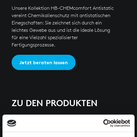
Unsere Kollektion HB-CHEMcomfort Antistatic
vereint Chemikalienschutz mit antistatischen
Einegschaften: Sie zeichnet sich durch ein
leichtes Gewebe aus und ist die ideale Lösung
für eine Vielzahl spezialisierter
Fertigungsprozesse.
Jetzt beraten lassen
ZU DEN PRODUKTEN
Zurück zur Kollektionsübersicht