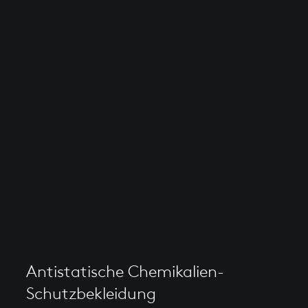
Antistatische Chemikalien-
Schutzbekleidung