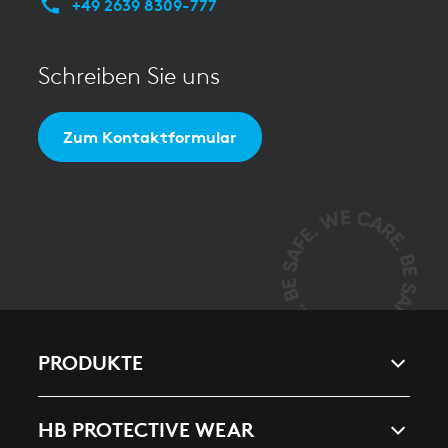
+49 2639 8309-777
Schreiben Sie uns
Zum Kontaktformular
PRODUKTE
ARC & ENERGY
HB PROTECTIVE WEAR