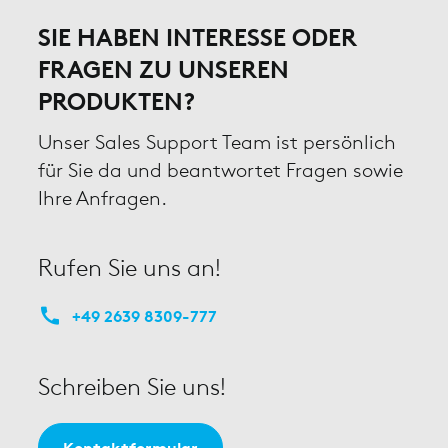
SIE HABEN INTERESSE ODER
FRAGEN ZU UNSEREN
PRODUKTEN?
Unser Sales Support Team ist persönlich
für Sie da und beantwortet Fragen sowie
Ihre Anfragen.
Rufen Sie uns an!
+49 2639 8309-777
Schreiben Sie uns!