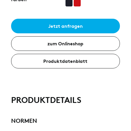
Jetzt anfragen
zum Onlineshop
Produktdatenblatt
PRODUKTDETAILS
NORMEN