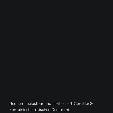
Bequem, belastbar und flexibel: HB-ComFlex®
kombiniert elastischen Denim mit