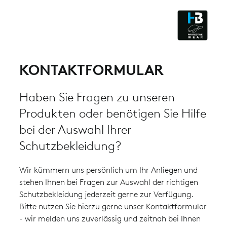
ESD - ELECTROSTATIC
DISCHARGE
CLEANROOM & DUST
KONTAKTFORMULAR
Haben Sie Fragen zu unseren
Produkten oder benötigen Sie Hilfe
bei der Auswahl Ihrer
Schutzbekleidung?
Wir kümmern uns persönlich um Ihr Anliegen und
stehen Ihnen bei Fragen zur Auswahl der richtigen
Schutzbekleidung jederzeit gerne zur Verfügung.
Bitte nutzen Sie hierzu gerne unser Kontaktformular
- wir melden uns zuverlässig und zeitnah bei Ihnen