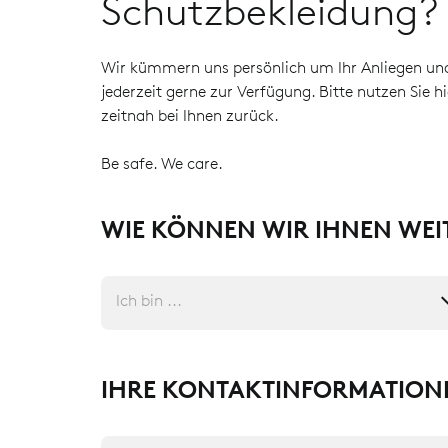
Schutzbekleidung?
Wir kümmern uns persönlich um Ihr Anliegen und
jederzeit gerne zur Verfügung. Bitte nutzen Sie 
zeitnah bei Ihnen zurück.
Be safe. We care.
WIE KÖNNEN WIR IHNEN WEI
Ich bin ...
IHRE KONTAKTINFORMATION