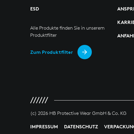
ESD
ANSPR
KARRI
Alle Produkte finden Sie in unserem
Produktfilter
ANFAH
Zum Produktfilter
(c) 2026 HB Protective Wear GmbH & Co. KG
IMPRESSUM
DATENSCHUTZ
VERPACKUN