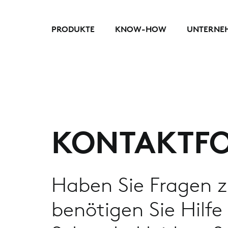
PRODUKTE
KNOW-HOW
UNTERNE
KONTAKTF
Haben Sie Fragen z
benötigen Sie Hilfe