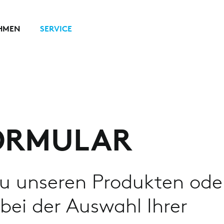
HMEN
SERVICE
ORMULAR
u unseren Produkten ode
 bei der Auswahl Ihrer