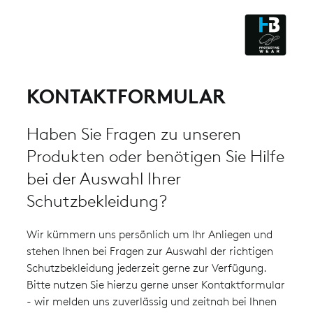
ESD - ELECTROSTATIC
DISCHARGE
CLEANROOM & DUST
KONTAKTFORMULAR
Haben Sie Fragen zu unseren
Produkten oder benötigen Sie Hilfe
bei der Auswahl Ihrer
Schutzbekleidung?
Wir kümmern uns persönlich um Ihr Anliegen und
stehen Ihnen bei Fragen zur Auswahl der richtigen
Schutzbekleidung jederzeit gerne zur Verfügung.
Bitte nutzen Sie hierzu gerne unser Kontaktformular
- wir melden uns zuverlässig und zeitnah bei Ihnen