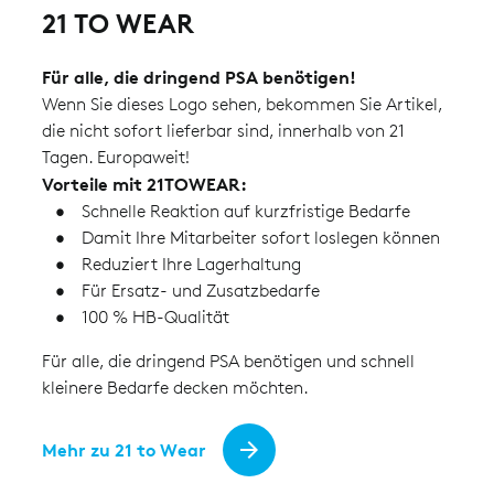
21 TO WEAR
Für alle, die dringend PSA benötigen!
Wenn Sie dieses Logo sehen, bekommen Sie Artikel,
die nicht sofort lieferbar sind, innerhalb von 21
Tagen. Europaweit!
Vorteile mit 21TOWEAR:
Schnelle Reaktion auf kurzfristige Bedarfe
Damit Ihre Mitarbeiter sofort loslegen können
Reduziert Ihre Lagerhaltung
Für Ersatz- und Zusatzbedarfe
100 % HB-Qualität
Für alle, die dringend PSA benötigen und schnell
kleinere Bedarfe decken möchten.
Mehr zu 21 to Wear