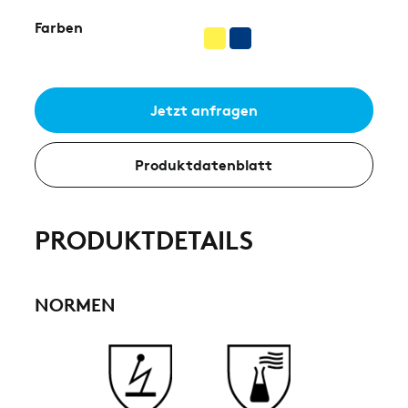
Farben
Jetzt anfragen
Produktdatenblatt
PRODUKTDETAILS
NORMEN