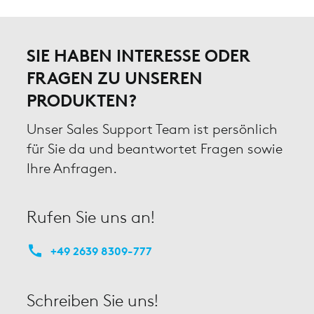
SIE HABEN INTERESSE ODER
FRAGEN ZU UNSEREN
PRODUKTEN?
Unser Sales Support Team ist persönlich
für Sie da und beantwortet Fragen sowie
Ihre Anfragen.
Rufen Sie uns an!
+49 2639 8309-777
Schreiben Sie uns!