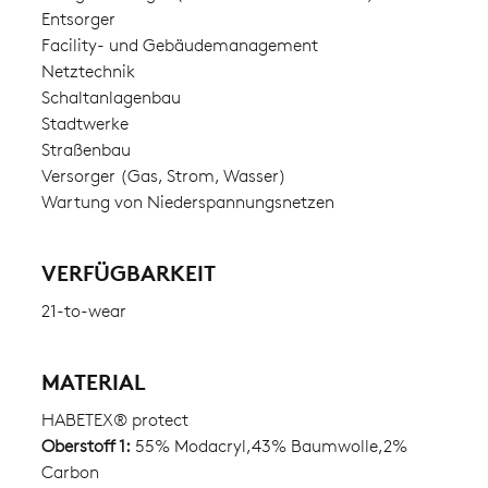
Entsorger
Facility- und Gebäudemanagement
Netztechnik
Schaltanlagenbau
Stadtwerke
Straßenbau
Versorger (Gas, Strom, Wasser)
Wartung von Niederspannungsnetzen
VERFÜGBARKEIT
21-to-wear
MATERIAL
HABETEX® protect
Oberstoff 1:
55% Modacryl,43% Baumwolle,2%
Carbon