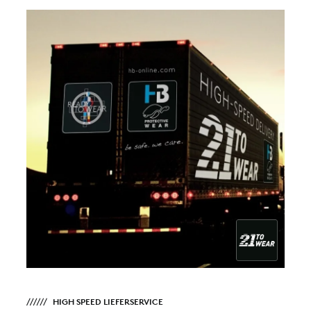
HIGH SPEED LIEFERSERVICE