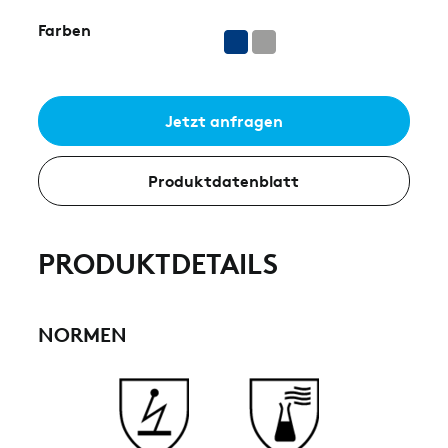
Farben
Jetzt anfragen
Produktdatenblatt
PRODUKTDETAILS
NORMEN