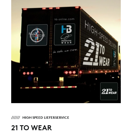
HIGH SPEED LIEFERSERVICE
21 TO WEAR