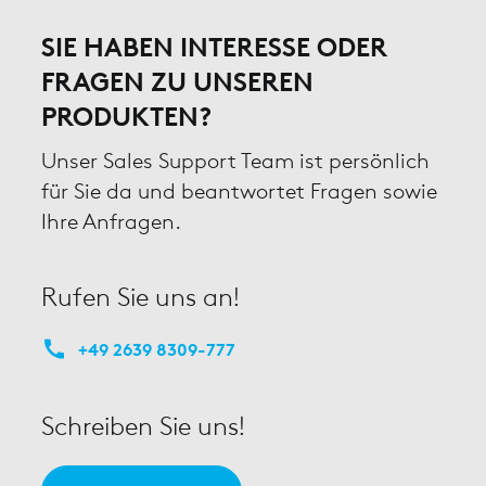
SIE HABEN INTERESSE ODER
FRAGEN ZU UNSEREN
PRODUKTEN?
Unser Sales Support Team ist persönlich
für Sie da und beantwortet Fragen sowie
Ihre Anfragen.
Rufen Sie uns an!
+49 2639 8309-777
Schreiben Sie uns!