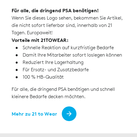
Für alle, die dringend PSA benötigen!
Wenn Sie dieses Logo sehen, bekommen Sie Artikel,
die nicht sofort lieferbar sind, innerhalb von 21
Tagen. Europaweit!
Vorteile mit 21TOWEAR:
Schnelle Reaktion auf kurzfristige Bedarfe
Damit Ihre Mitarbeiter sofort loslegen können
Reduziert Ihre Lagerhaltung
Für Ersatz- und Zusatzbedarfe
100 % HB-Qualität
Für alle, die dringend PSA benötigen und schnell
kleinere Bedarfe decken möchten.
Mehr zu 21 to Wear