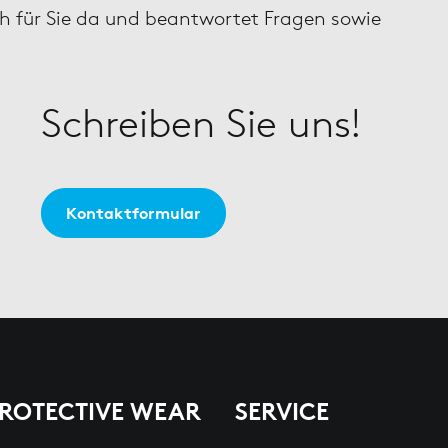
ch für Sie da und beantwortet Fragen sowie
Schreiben Sie uns!
Kontaktformular
PROTECTIVE WEAR
SERVICE