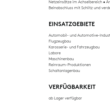
Netzeinsätze im Achselbereich • 
Beinabschluss mit Schlitz und verd
EINSATZGEBIETE
Automobil- und Automotive-Indust
Flugzeugbau
Karosserie- und Fahrzeugbau
Labore
Maschinenbau
Reinraum-Produktionen
Schaltanlagenbau
VERFÜGBARKEIT
ab Lager verfügbar