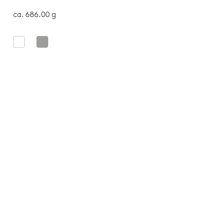
ca. 686.00 g