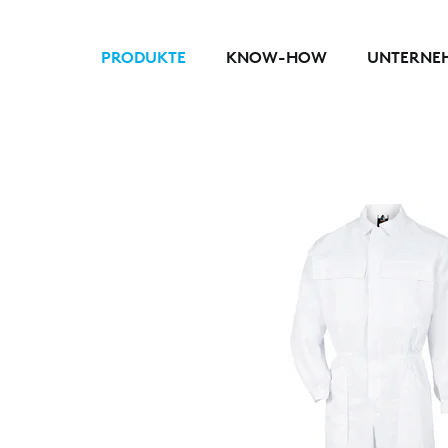
PRODUKTE
KNOW-HOW
UNTERNE