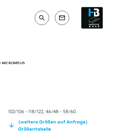
 MICRONPLUS
102/106 - 118/122, 46/48 - 58/60
(weitere Größen auf Anfrage)
Größentabelle