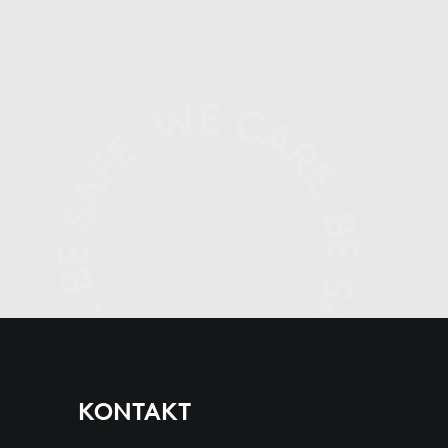
KONTAKT