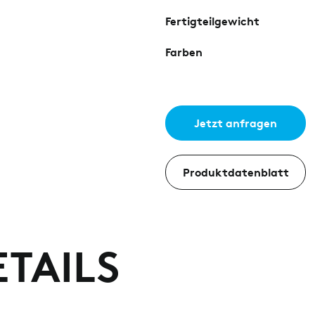
Fertigteilgewicht
Farben
Jetzt anfragen
Produktdatenblatt
TAILS