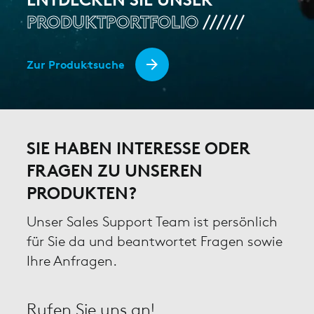
PRODUKTPORTFOLIO
Zur Produktsuche
SIE HABEN INTERESSE ODER
FRAGEN ZU UNSEREN
PRODUKTEN?
Unser Sales Support Team ist persönlich
für Sie da und beantwortet Fragen sowie
Ihre Anfragen.
Rufen Sie uns an!