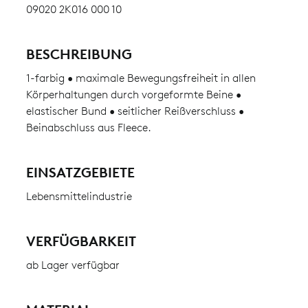
09020 2K016 000 10
BESCHREIBUNG
1-farbig • maximale Bewegungsfreiheit in allen
Körperhaltungen durch vorgeformte Beine •
elastischer Bund • seitlicher Reißverschluss •
Beinabschluss aus Fleece.
EINSATZGEBIETE
Lebensmittelindustrie
VERFÜGBARKEIT
ab Lager verfügbar