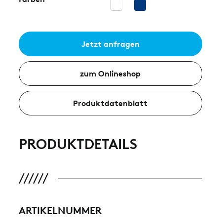
Jetzt anfragen
zum Onlineshop
Produktdatenblatt
PRODUKTDETAILS
ARTIKELNUMMER