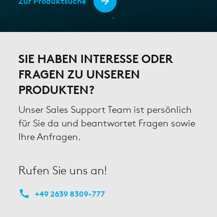
Zur Produktsuche
SIE HABEN INTERESSE ODER
FRAGEN ZU UNSEREN
PRODUKTEN?
Unser Sales Support Team ist persönlich
für Sie da und beantwortet Fragen sowie
Ihre Anfragen.
Rufen Sie uns an!
+49 2639 8309-777