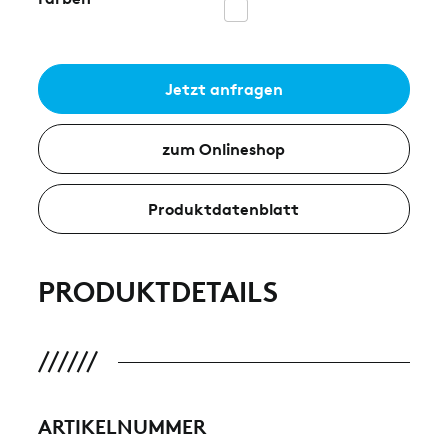
Jetzt anfragen
zum Onlineshop
Produktdatenblatt
PRODUKTDETAILS
ARTIKELNUMMER