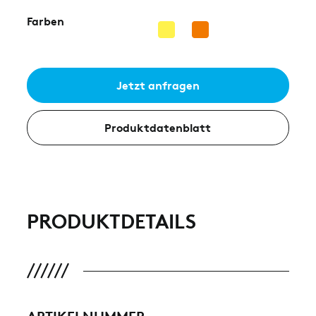
Farben
Jetzt anfragen
Produktdatenblatt
PRODUKTDETAILS