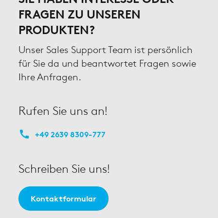
FRAGEN ZU UNSEREN
PRODUKTEN?
Unser Sales Support Team ist persönlich
für Sie da und beantwortet Fragen sowie
Ihre Anfragen.
Rufen Sie uns an!
+49 2639 8309-777
Schreiben Sie uns!
Kontaktformular