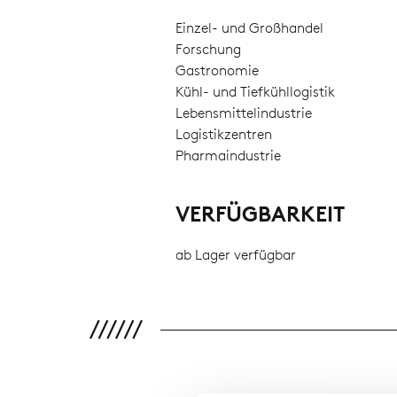
Einzel- und Großhandel
Forschung
Gastronomie
Kühl- und Tiefkühllogistik
Lebensmittelindustrie
Logistikzentren
Pharmaindustrie
VERFÜGBARKEIT
ab Lager verfügbar