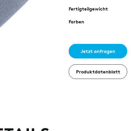
Fertigteilgewicht
Farben
Jetzt anfragen
Produktdatenblatt