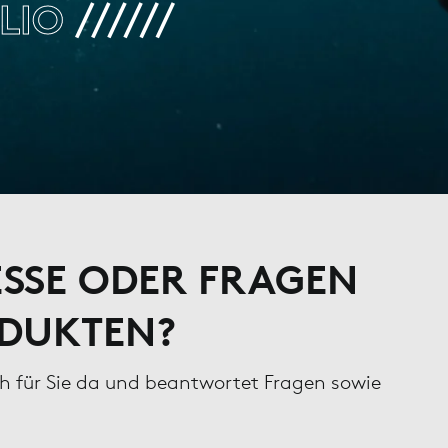
LIO
ESSE ODER FRAGEN
ODUKTEN?
ch für Sie da und beantwortet Fragen sowie