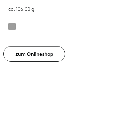
ca. 106.00 g
zum Onlineshop