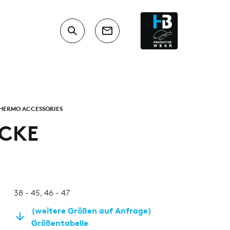
HERMO ACCESSORIES
OCKE
38 - 45, 46 - 47
(weitere Größen auf Anfrage)
Größentabelle