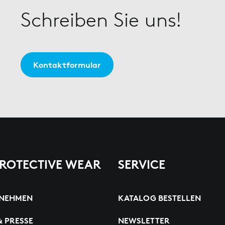
Schreiben Sie uns!
Kontaktformular
PROTECTIVE WEAR
SERVICE
NEHMEN
KATALOG BESTELLEN
& PRESSE
NEWSLETTER