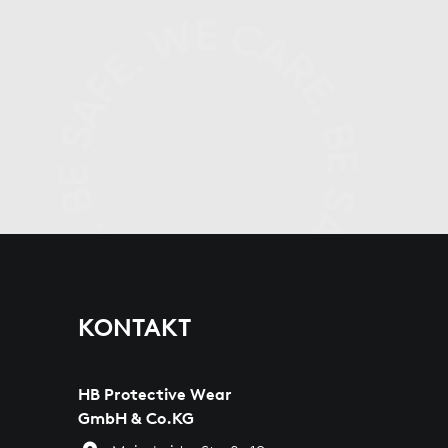
KONTAKT
HB Protective Wear
GmbH & Co.KG