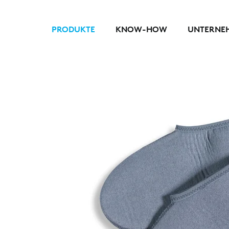
PRODUKTE
KNOW-HOW
UNTERNE