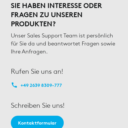
SIE HABEN INTERESSE ODER
FRAGEN ZU UNSEREN
PRODUKTEN?
Unser Sales Support Team ist persönlich
für Sie da und beantwortet Fragen sowie
Ihre Anfragen.
Rufen Sie uns an!
+49 2639 8309-777
Schreiben Sie uns!
Kontaktformular