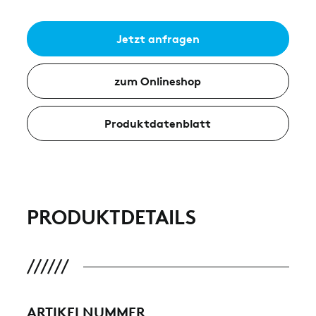
Jetzt anfragen
zum Onlineshop
Produktdatenblatt
PRODUKTDETAILS
ARTIKELNUMMER