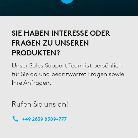
SIE HABEN INTERESSE ODER
FRAGEN ZU UNSEREN
PRODUKTEN?
Unser Sales Support Team ist persönlich
für Sie da und beantwortet Fragen sowie
Ihre Anfragen.
Rufen Sie uns an!
+49 2639 8309-777