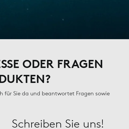
ESSE ODER FRAGEN
ODUKTEN?
ch für Sie da und beantwortet Fragen sowie
Schreiben Sie uns!