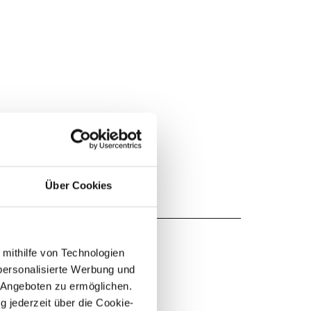
Über Cookies
 mithilfe von Technologien
personalisierte Werbung und
 Angeboten zu ermöglichen.
g jederzeit über die Cookie-