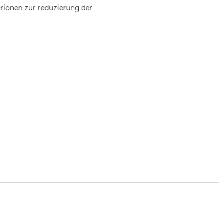
erionen zur reduzierung der