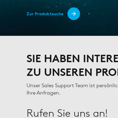
Zur Produktsuche
SIE HABEN INTER
ZU UNSEREN PR
Unser Sales Support Team ist persönli
Ihre Anfragen.
Rufen Sie uns an!