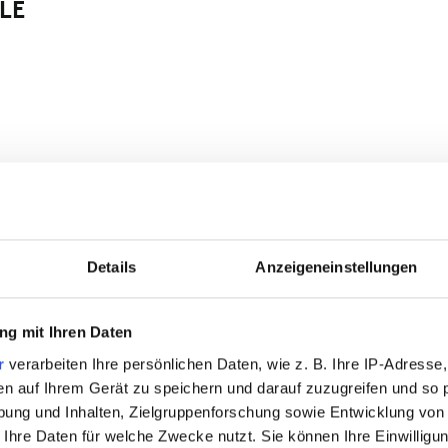
LE
Details
Anzeigeneinstellungen
g mit Ihren Daten
r
verarbeiten Ihre persönlichen Daten, wie z. B. Ihre IP-Adresse,
en auf Ihrem Gerät zu speichern und darauf zuzugreifen und so 
RODUKTE
ung und Inhalten, Zielgruppenforschung sowie Entwicklung von
 Ihre Daten für welche Zwecke nutzt. Sie können Ihre Einwilligun