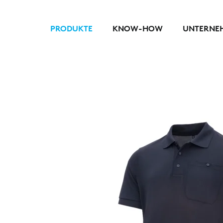
PRODUKTE
KNOW-HOW
UNTERNE