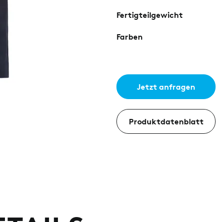
Fertigteilgewicht
Farben
Jetzt anfragen
Produktdatenblatt