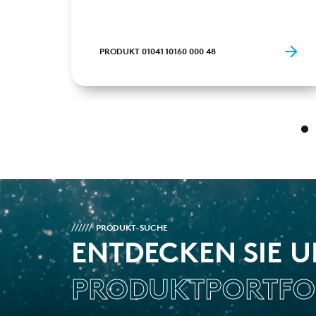
PRODUKT 01041 10160 000 48
PRODUKT-SUCHE
ENTDECKEN SIE 
PRODUKTPORTFO