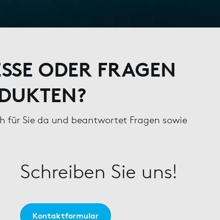
ESSE ODER FRAGEN
ODUKTEN?
ch für Sie da und beantwortet Fragen sowie
Schreiben Sie uns!
Kontaktformular