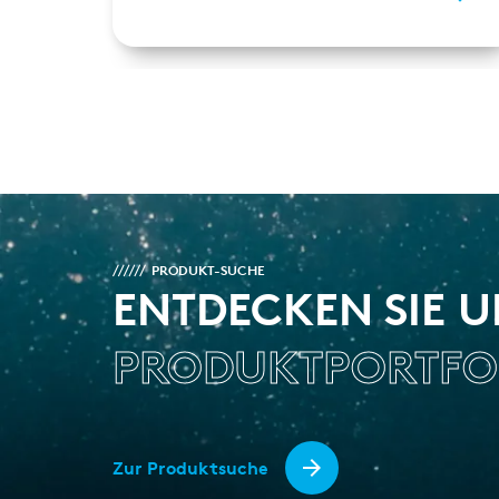
PRODUKT-SUCHE
ENTDECKEN SIE 
PRODUKTPORTFO
Zur Produktsuche