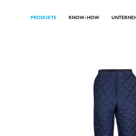
PRODUKTE
KNOW-HOW
UNTERNE