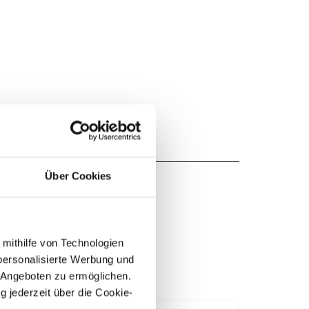
Über Cookies
 mithilfe von Technologien
personalisierte Werbung und
 Angeboten zu ermöglichen.
g jederzeit über die Cookie-