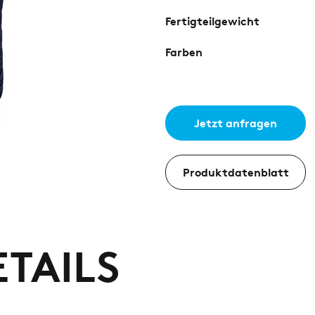
Fertigteilgewicht
Farben
Jetzt anfragen
Produktdatenblatt
TAILS