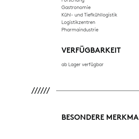
Gastronomie
Kühl- und Tiefkühllogistik
Logistikzentren
Pharmaindustrie
VERFÜGBARKEIT
ab Lager verfügbar
BESONDERE MERKMA