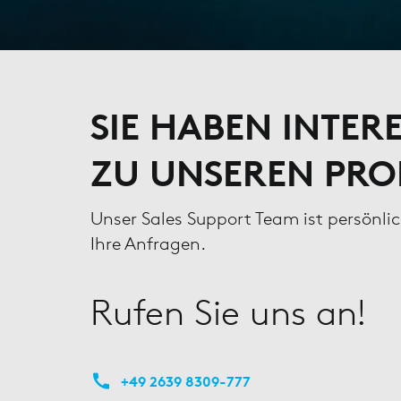
SIE HABEN INTER
ZU UNSEREN PR
Unser Sales Support Team ist persönli
Ihre Anfragen.
Rufen Sie uns an!
+49 2639 8309-777