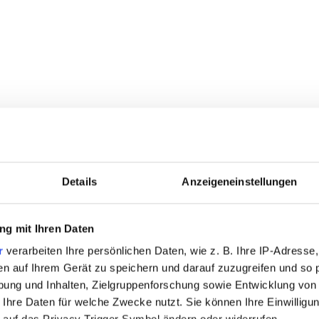
Details
Anzeigeneinstellungen
RODUKTE
g mit Ihren Daten
r
verarbeiten Ihre persönlichen Daten, wie z. B. Ihre IP-Adresse,
en auf Ihrem Gerät zu speichern und darauf zuzugreifen und so 
ung und Inhalten, Zielgruppenforschung sowie Entwicklung von
 Ihre Daten für welche Zwecke nutzt. Sie können Ihre Einwilligun