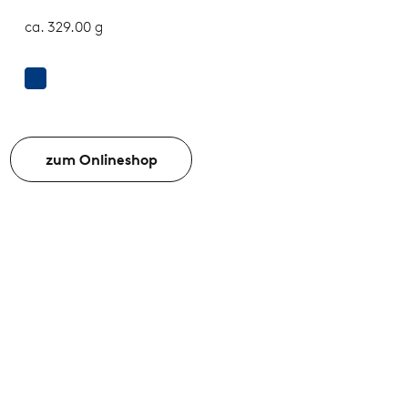
ca. 329.00 g
zum Onlineshop