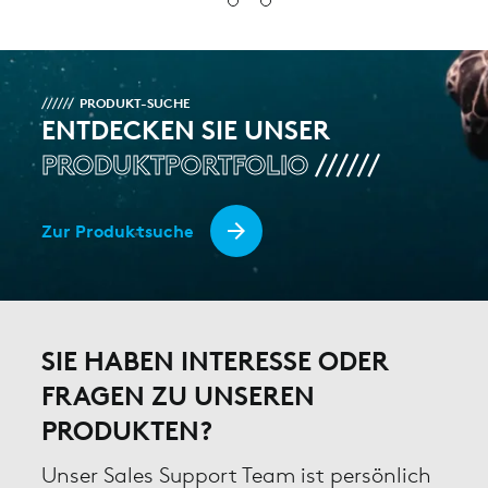
PRODUKT-SUCHE
ENTDECKEN SIE UNSER
PRODUKTPORTFOLIO
Zur Produktsuche
SIE HABEN INTERESSE ODER
FRAGEN ZU UNSEREN
PRODUKTEN?
Unser Sales Support Team ist persönlich