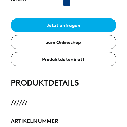
Jetzt anfragen
zum Onlineshop
Produktdatenblatt
PRODUKTDETAILS
ARTIKELNUMMER