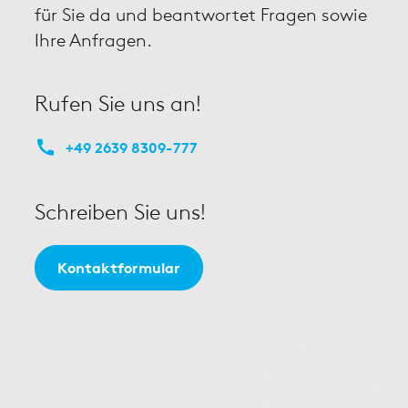
für Sie da und beantwortet Fragen sowie
Ihre Anfragen.
Rufen Sie uns an!
+49 2639 8309-777
Schreiben Sie uns!
Kontaktformular