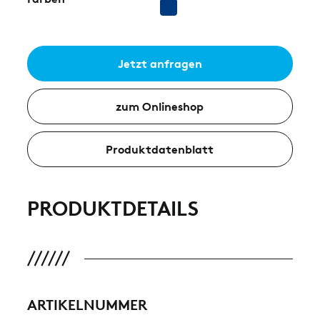
Jetzt anfragen
zum Onlineshop
Produktdatenblatt
PRODUKTDETAILS
ARTIKELNUMMER