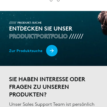
PRODUKT-SUCHE
ENTDECKEN SIE UNSER
PRODUKTPORTFOLIO
Zur Produktsuche
SIE HABEN INTERESSE ODER
FRAGEN ZU UNSEREN
PRODUKTEN?
Unser Sales Support Team ist persönlich