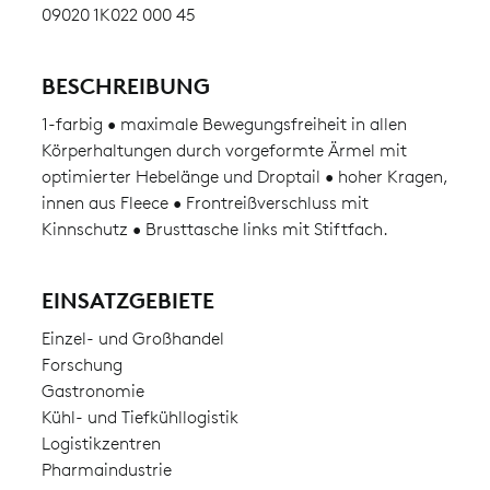
09020 1K022 000 45
BESCHREIBUNG
1-farbig • maximale Bewegungsfreiheit in allen
Körperhaltungen durch vorgeformte Ärmel mit
optimierter Hebelänge und Droptail • hoher Kragen,
innen aus Fleece • Frontreißverschluss mit
Kinnschutz • Brusttasche links mit Stiftfach.
EINSATZGEBIETE
Einzel- und Großhandel
Forschung
Gastronomie
Kühl- und Tiefkühllogistik
Logistikzentren
Pharmaindustrie