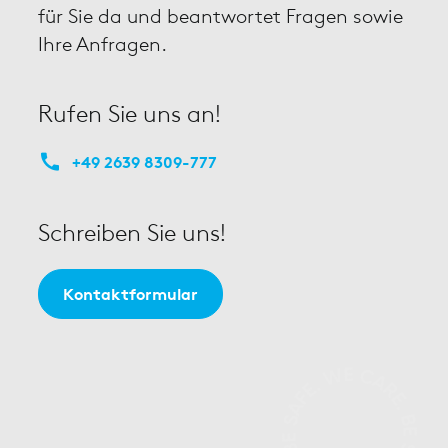
für Sie da und beantwortet Fragen sowie
Ihre Anfragen.
Rufen Sie uns an!
+49 2639 8309-777
Schreiben Sie uns!
Kontaktformular