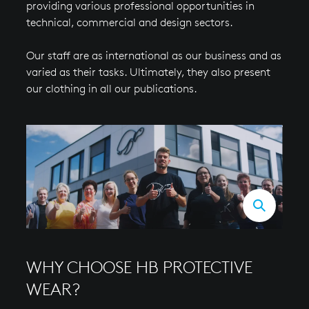
providing various professional opportunities in
technical, commercial and design sectors.
Our staff are as international as our business and as
varied as their tasks. Ultimately, they also present
our clothing in all our publications.
WHY CHOOSE HB PROTECTIVE
WEAR?