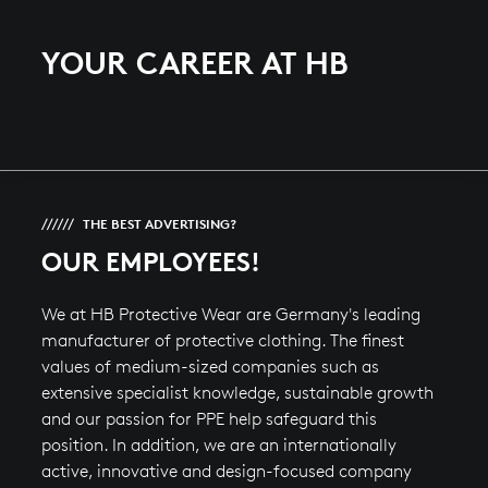
YOUR CAREER AT HB
THE BEST ADVERTISING?
OUR EMPLOYEES!
We at HB Protective Wear are Germany's leading
manufacturer of protective clothing. The finest
values of medium-sized companies such as
extensive specialist knowledge, sustainable growth
and our passion for PPE help safeguard this
position. In addition, we are an internationally
active, innovative and design-focused company