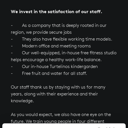
We invest in the satisfaction of our staff.
- As a company that is deeply rooted in our
region, we provide secure jobs
- They also have flexible working time models.
- Modern office and meeting rooms
- Our well-equipped, in-house free fitness studio
helps encourage a healthy work-life balance.
- Our in-house Turtelinos kindergarden
- Free fruit and water for all staff.
Our staff thank us by staying with us for many
years, along with their experience and their
knowledge.
As you would expect, we also have one eye on the
future. We train young people in four different