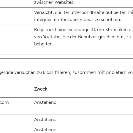
zwischen Websites.
Versucht, die Benutzerbandbreite auf Seiten mi
integrierten YouTube-Videos zu schätzen.
Registriert eine eindeutige ID, um Statistiken d
von YouTube, die der Benutzer gesehen hat, zu
behalten.
r gerade versuchen zu klassifizieren, zusammen mit Anbietern vo
Zweck
.com
Anstehend
Anstehend
Anstehend