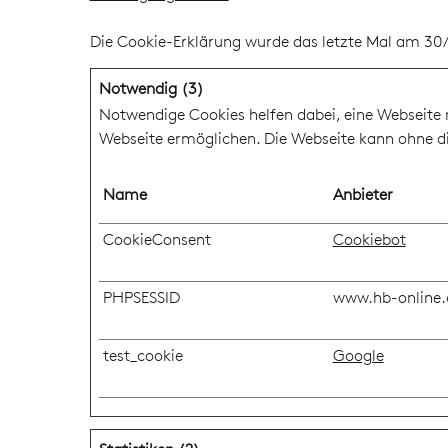
Die Cookie-Erklärung wurde das letzte Mal am 3
Notwendig (3)
Notwendige Cookies helfen dabei, eine Webseite 
Webseite ermöglichen. Die Webseite kann ohne die
Name
Anbieter
CookieConsent
Cookiebot
PHPSESSID
www.hb-online
test_cookie
Google