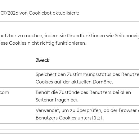
0/07/2026 von
Cookiebot
aktualisiert:
nutzbar zu machen, indem sie Grundfunktionen wie Seitennaviga
se Cookies nicht richtig funktionieren.
Zweck
Speichert den Zustimmungsstatus des Benutze
Cookies auf der aktuellen Domäne.
.com
Behält die Zustände des Benutzers bei allen
Seitenanfragen bei.
Verwendet, um zu überprüfen, ob der Browser 
Benutzers Cookies unterstützt.