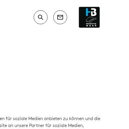
en für soziale Medien anbieten zu können und die
te an unsere Partner für soziale Medien,