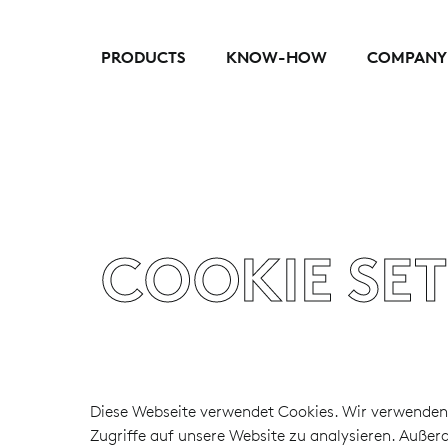
PRODUCTS
KNOW-HOW
COMPANY
COOKIE SE
Diese Webseite verwendet Cookies. Wir verwenden 
Zugriffe auf unsere Website zu analysieren. Außer