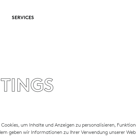
SERVICES
TTINGS
Cookies, um Inhalte und Anzeigen zu personalisieren, Funktion
dem geben wir Informationen zu Ihrer Verwendung unserer Websi