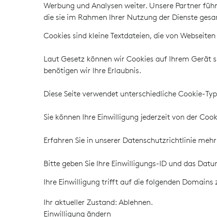
Werbung und Analysen weiter. Unsere Partner führ
die sie im Rahmen Ihrer Nutzung der Dienste ges
Cookies sind kleine Textdateien, die von Webseite
Laut Gesetz können wir Cookies auf Ihrem Gerät sp
benötigen wir Ihre Erlaubnis.
Diese Seite verwendet unterschiedliche Cookie-Type
Sie können Ihre Einwilligung jederzeit von der Co
Erfahren Sie in unserer Datenschutzrichtlinie meh
Bitte geben Sie Ihre Einwilligungs-ID und das Datu
Ihre Einwilligung trifft auf die folgenden Domain
Ihr aktueller Zustand: Ablehnen.
Einwilligung ändern