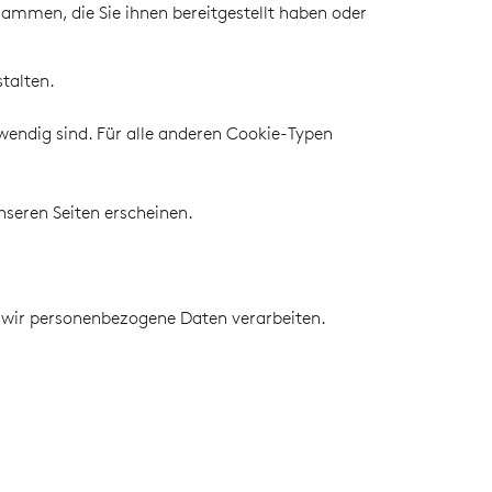
ammen, die Sie ihnen bereitgestellt haben oder
talten.
wendig sind. Für alle anderen Cookie-Typen
nseren Seiten erscheinen.
ie wir personenbezogene Daten verarbeiten.