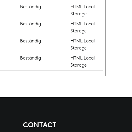
Beständig
HTML Local
Storage
Beständig
HTML Local
Storage
Beständig
HTML Local
Storage
Beständig
HTML Local
Storage
CONTACT