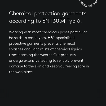
Chemical protection garments
according to EN 13034 Typ 6.
Working with most chemicals poses particular
hazards to employees. HB's specialised
protective garments prevents chemical
splashes and light mists of chemical liquids
from harming the wearer. Our products
undergo extensive testing to reliably prevent
damage to the skin and keep you feeling safe in
the workplace.