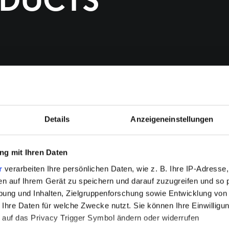
ODUCTS
Details
Anzeigeneinstellungen
g mit Ihren Daten
r
verarbeiten Ihre persönlichen Daten, wie z. B. Ihre IP-Adresse,
en auf Ihrem Gerät zu speichern und darauf zuzugreifen und so 
ung und Inhalten, Zielgruppenforschung sowie Entwicklung von
 Ihre Daten für welche Zwecke nutzt. Sie können Ihre Einwilligun
 auf das Privacy Trigger Symbol ändern oder widerrufen