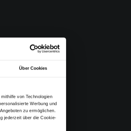
Über Cookies
 mithilfe von Technologien
personalisierte Werbung und
 Angeboten zu ermöglichen.
g jederzeit über die Cookie-