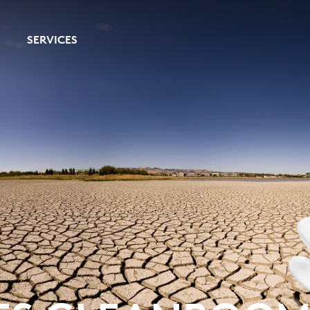
SERVICES