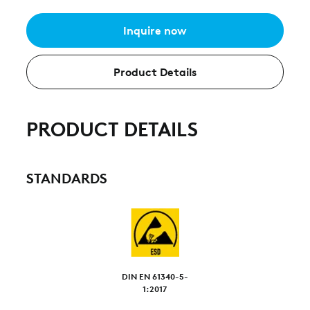
Inquire now
Product Details
PRODUCT DETAILS
STANDARDS
DIN EN 61340-5-
1:2017