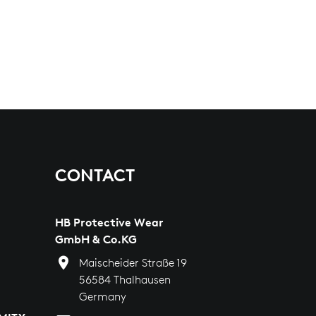
CONTACT
HB Protective Wear
GmbH & Co.KG
Maischeider Straße 19
56584 Thalhausen
Germany