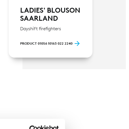
LADIES' BLOUSON
SAARLAND
Dayshift firefighters
PRODUCT 01056 10163 022 2240