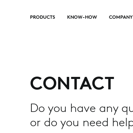
PRODUCTS
KNOW-HOW
COMPANY
CONTACT
Do you have any qu
or do you need help