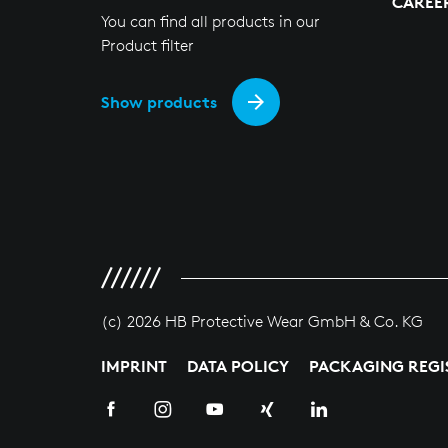
CAREE
You can find all products in our
Product filter
Show products
(c) 2026 HB Protective Wear GmbH & Co. KG
IMPRINT
DATA POLICY
PACKAGING REGI