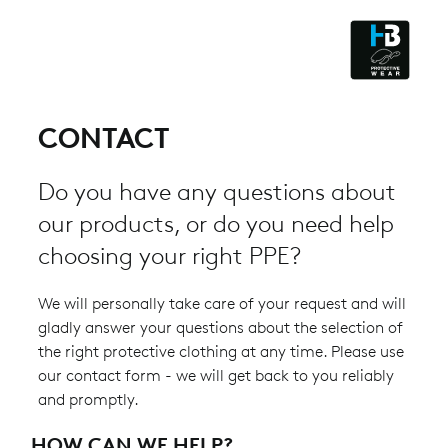
CLEANROOM & DUST
CONTACT
Do you have any questions about
our products, or do you need help
choosing your right PPE?
We will personally take care of your request and will
gladly answer your questions about the selection of
the right protective clothing at any time. Please use
our contact form - we will get back to you reliably
and promptly.
HOW CAN WE HELP?