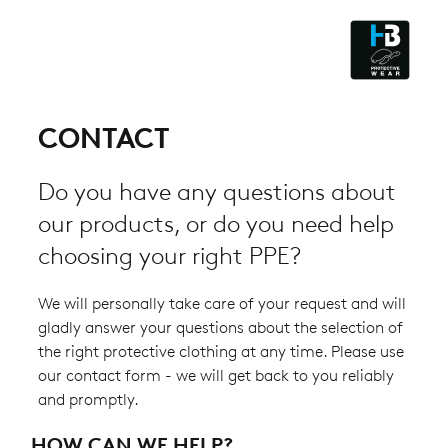
CLEANROOM & DUST
CONTACT
Do you have any questions about
our products, or do you need help
choosing your right PPE?
We will personally take care of your request and will
gladly answer your questions about the selection of
the right protective clothing at any time. Please use
our contact form - we will get back to you reliably
and promptly.
HOW CAN WE HELP?