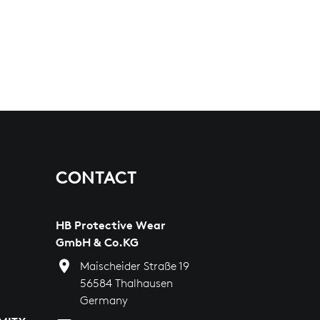
CONTACT
HB Protective Wear
GmbH & Co.KG
Maischeider Straße 19
56584 Thalhausen
Germany