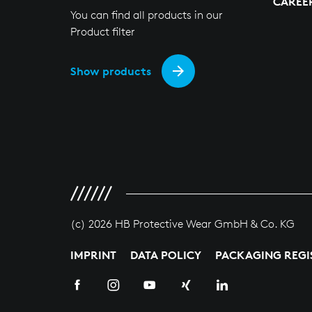
CAREE
You can find all products in our
Product filter
Show products
(c) 2026 HB Protective Wear GmbH & Co. KG
IMPRINT
DATA POLICY
PACKAGING REGI