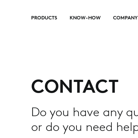
PRODUCTS
KNOW-HOW
COMPANY
CONTACT
Do you have any qu
or do you need help