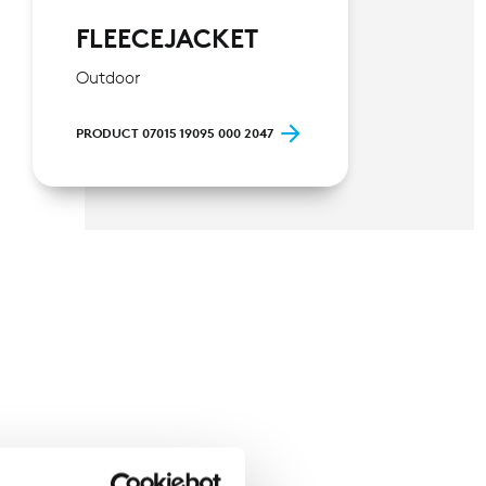
FLEECEJACKET
Outdoor
PRODUCT 07015 19095 000 2047