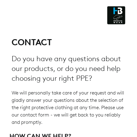
CLEANROOM & DUST
CONTACT
Do you have any questions about
our products, or do you need help
choosing your right PPE?
We will personally take care of your request and will
gladly answer your questions about the selection of
the right protective clothing at any time. Please use
our contact form - we will get back to you reliably
and promptly.
HOW CAN WE HELP?