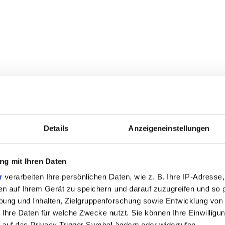
Details
Anzeigeneinstellungen
g mit Ihren Daten
r
verarbeiten Ihre persönlichen Daten, wie z. B. Ihre IP-Adresse,
rk
en auf Ihrem Gerät zu speichern und darauf zuzugreifen und so 
ung und Inhalten, Zielgruppenforschung sowie Entwicklung von
 Ihre Daten für welche Zwecke nutzt. Sie können Ihre Einwilligun