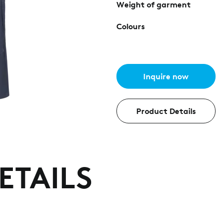
Weight of garment
Colours
Inquire now
Product Details
ETAILS