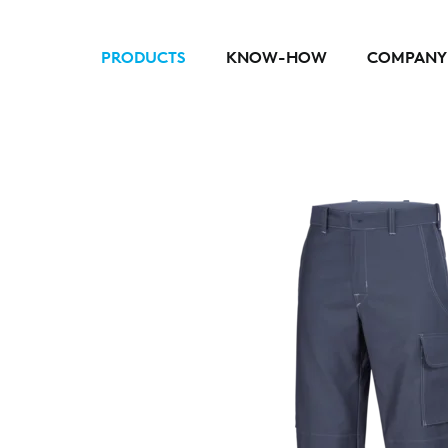
PRODUCTS
KNOW-HOW
COMPANY