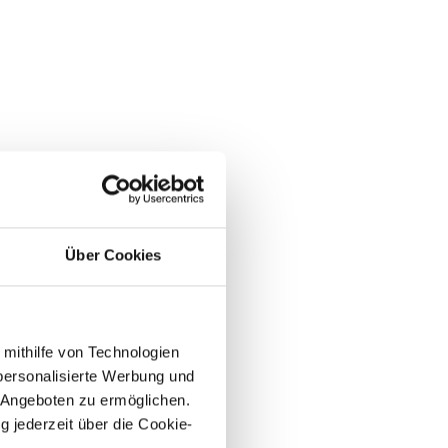
Über Cookies
 mithilfe von Technologien
personalisierte Werbung und
 Angeboten zu ermöglichen.
g jederzeit über die Cookie-