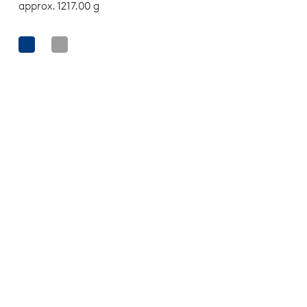
approx. 1217.00 g