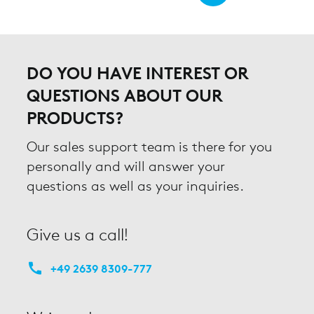
DO YOU HAVE INTEREST OR
QUESTIONS ABOUT OUR
PRODUCTS?
Our sales support team is there for you
personally and will answer your
questions as well as your inquiries.
Give us a call!
+49 2639 8309-777