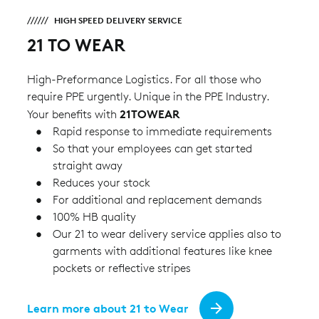
HIGH SPEED DELIVERY SERVICE
21 TO WEAR
High-Preformance Logistics. For all those who
require PPE urgently. Unique in the PPE Industry.
21TOWEAR
Your benefits with
Rapid response to immediate requirements
So that your employees can get started
straight away
Reduces your stock
For additional and replacement demands
100% HB quality
Our 21 to wear delivery service applies also to
garments with additional features like knee
pockets or reflective stripes
Learn more about 21 to Wear