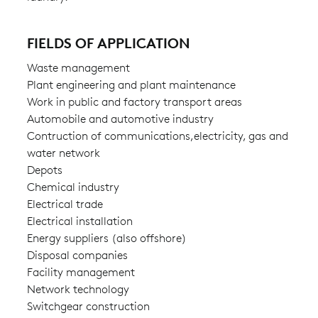
FIELDS OF APPLICATION
Waste management
Plant engineering and plant maintenance
Work in public and factory transport areas
Automobile and automotive industry
Contruction of communications,electricity, gas and
water network
Depots
Chemical industry
Electrical trade
Electrical installation
Energy suppliers (also offshore)
Disposal companies
Facility management
Network technology
Switchgear construction