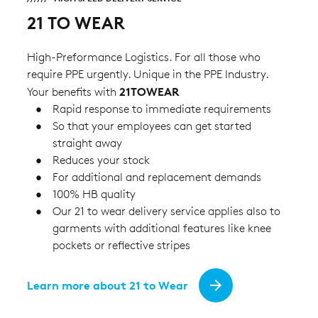
21 TO WEAR
High-Preformance Logistics. For all those who
require PPE urgently. Unique in the PPE Industry.
21TOWEAR
Your benefits with
Rapid response to immediate requirements
So that your employees can get started
straight away
Reduces your stock
For additional and replacement demands
100% HB quality
Our 21 to wear delivery service applies also to
garments with additional features like knee
pockets or reflective stripes
Learn more about 21 to Wear