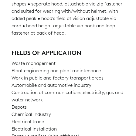
shapes • separate hood, attachable via zip fastener
and suited for wearing with/without helmet, with
added peak • hood's field of vision adjustable via
cord • hood height adjustable via hook and loop
fastener at back of head.
FIELDS OF APPLICATION
Waste management
Plant engineering and plant maintenance
Work in public and factory transport areas
Automobile and automotive industry
Contruction of communications,electricity, gas and
water network
Depots
Chemical industry
Electrical trade
Electrical installation