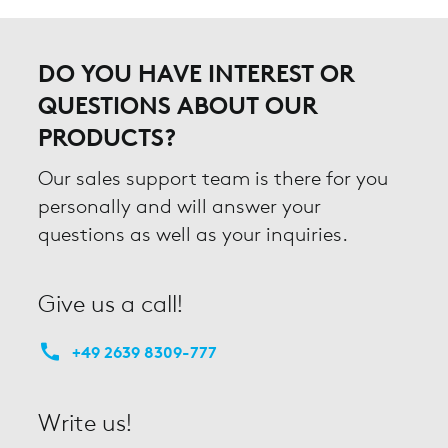
DO YOU HAVE INTEREST OR
QUESTIONS ABOUT OUR
PRODUCTS?
Our sales support team is there for you
personally and will answer your
questions as well as your inquiries.
Give us a call!
+49 2639 8309-777
Write us!