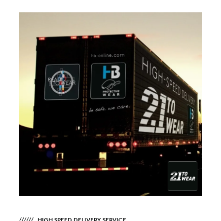
HIGH SPEED DELIVERY SERVICE