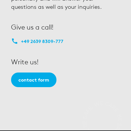
questions as well as your inquiries.
Give us a call!
+49 2639 8309-777
Write us!
contact form