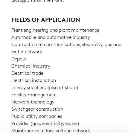
pictograms on the front.
FIELDS OF APPLICATION
Plant engineering and plant maintenance
Automobile and automotive industry
Contruction of communications,electricity, gas and
water network
Depots
Chemical industry
Electrical trade
Electrical installation
Energy suppliers (also offshore)
Facility management
Network technology
Switchgear construction
Public utility companies
Provider (gas, electricity, water)
Maintanance of low-voltage network