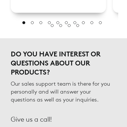
DO YOU HAVE INTEREST OR
QUESTIONS ABOUT OUR
PRODUCTS?
Our sales support team is there for you
personally and will answer your
questions as well as your inquiries.
Give us a call!