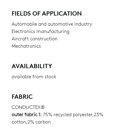
FIELDS OF APPLICATION
Automobile and automotive industry
Electronics manufacturing
Aircraft construction
Mechatronics
AVAILABILITY
available from stock
FABRIC
CONDUCTEX®
outer fabric 1:
75% recycled polyester,23%
cotton,2% carbon