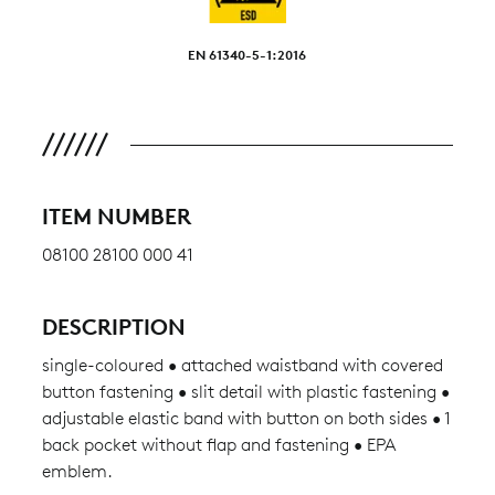
EN 61340-5-1:2016
ITEM NUMBER
08100 28100 000 41
DESCRIPTION
single-coloured • attached waistband with covered
button fastening • slit detail with plastic fastening •
adjustable elastic band with button on both sides • 1
back pocket without flap and fastening • EPA
emblem.