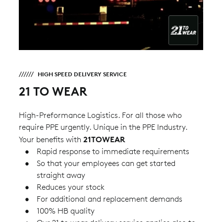
HIGH SPEED DELIVERY SERVICE
21 TO WEAR
High-Preformance Logistics. For all those who
require PPE urgently. Unique in the PPE Industry.
21TOWEAR
Your benefits with
Rapid response to immediate requirements
So that your employees can get started
straight away
Reduces your stock
For additional and replacement demands
100% HB quality