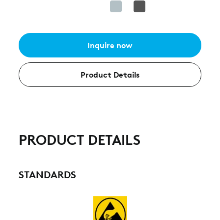
Inquire now
Product Details
PRODUCT DETAILS
STANDARDS