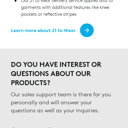
Our 21 to wear delivery service applies also to
garments with additional features like knee
pockets or reflective stripes
Learn more about 21 to Wear
DO YOU HAVE INTEREST OR
QUESTIONS ABOUT OUR
PRODUCTS?
Our sales support team is there for you
personally and will answer your
questions as well as your inquiries.