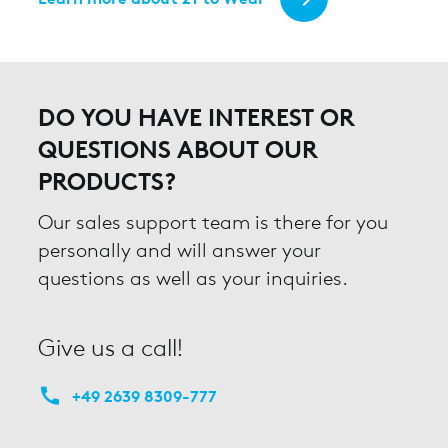
DO YOU HAVE INTEREST OR
QUESTIONS ABOUT OUR
PRODUCTS?
Our sales support team is there for you
personally and will answer your
questions as well as your inquiries.
Give us a call!
+49 2639 8309-777