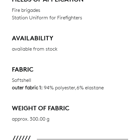
Fire brigades
Station Uniform for Firefighters
AVAILABILITY
available from stock
FABRIC
Softshell
outer fabric 1:
94% polyester,6% elastane
WEIGHT OF FABRIC
approx. 300.00 g