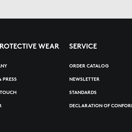
PROTECTIVE WEAR
SERVICE
ANY
ORDER CATALOG
& PRESS
NEWSLETTER
 TOUCH
STANDARDS
R
DECLARATION OF CONFOR