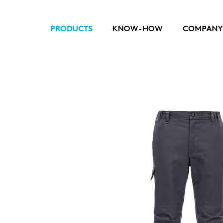
PRODUCTS
KNOW-HOW
COMPANY