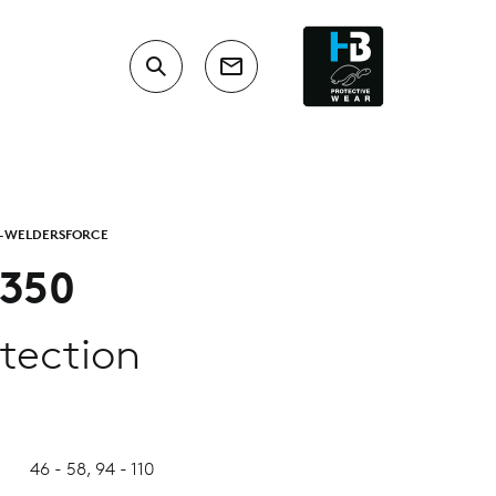
-WELDERSFORCE
350
tection
46 - 58, 94 - 110