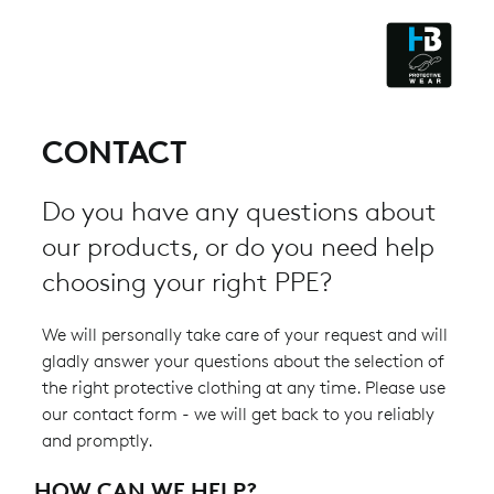
CLEANROOM & DUST
CONTACT
Do you have any questions about
our products, or do you need help
choosing your right PPE?
We will personally take care of your request and will
gladly answer your questions about the selection of
the right protective clothing at any time. Please use
our contact form - we will get back to you reliably
and promptly.
HOW CAN WE HELP?