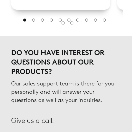
DO YOU HAVE INTEREST OR
QUESTIONS ABOUT OUR
PRODUCTS?
Our sales support team is there for you
personally and will answer your
questions as well as your inquiries.
Give us a call!