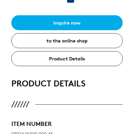
Inquire now
to the online shop
Product Details
PRODUCT DETAILS
ITEM NUMBER