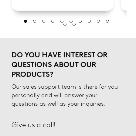
DO YOU HAVE INTEREST OR
QUESTIONS ABOUT OUR
PRODUCTS?
Our sales support team is there for you
personally and will answer your
questions as well as your inquiries.
Give us a call!