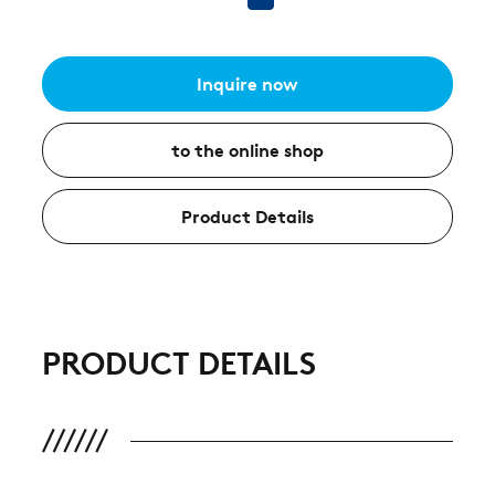
Inquire now
to the online shop
Product Details
PRODUCT DETAILS