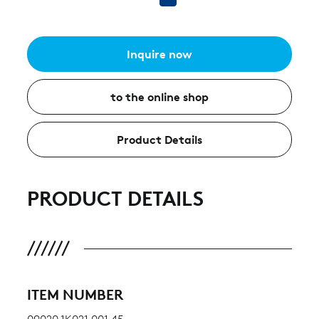
Inquire now
to the online shop
Product Details
PRODUCT DETAILS
ITEM NUMBER