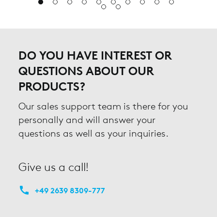
DO YOU HAVE INTEREST OR
QUESTIONS ABOUT OUR
PRODUCTS?
Our sales support team is there for you
personally and will answer your
questions as well as your inquiries.
Give us a call!
+49 2639 8309-777