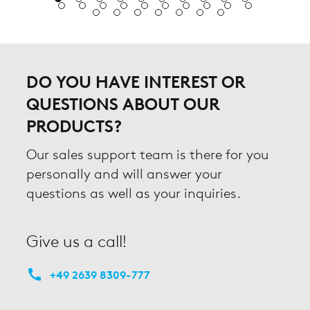
DO YOU HAVE INTEREST OR
QUESTIONS ABOUT OUR
PRODUCTS?
Our sales support team is there for you
personally and will answer your
questions as well as your inquiries.
Give us a call!
+49 2639 8309-777