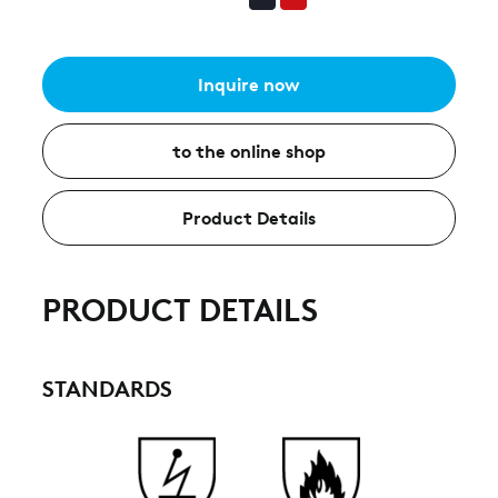
Inquire now
to the online shop
Product Details
PRODUCT DETAILS
STANDARDS